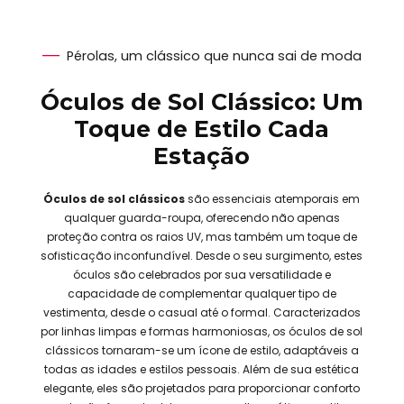
Pérolas, um clássico que nunca sai de moda
Óculos de Sol Clássico: Um
Toque de Estilo Cada
Estação
Óculos de sol clássicos
são essenciais atemporais em
qualquer guarda-roupa, oferecendo não apenas
proteção contra os raios UV, mas também um toque de
sofisticação inconfundível. Desde o seu surgimento, estes
óculos são celebrados por sua versatilidade e
capacidade de complementar qualquer tipo de
vestimenta, desde o casual até o formal. Caracterizados
por linhas limpas e formas harmoniosas, os óculos de sol
clássicos tornaram-se um ícone de estilo, adaptáveis a
todas as idades e estilos pessoais. Além de sua estética
elegante, eles são projetados para proporcionar conforto