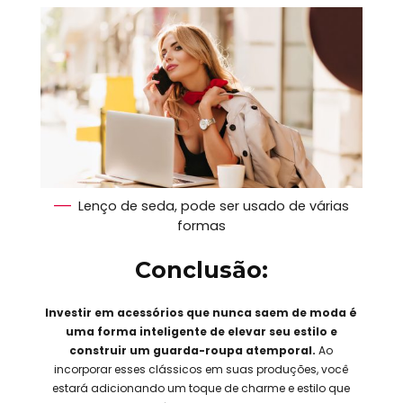
Lenço de seda, pode ser usado de várias
formas
Conclusão:
Investir em acessórios que nunca saem de moda é
uma forma inteligente de elevar seu estilo e
construir um guarda-roupa atemporal.
Ao
incorporar esses clássicos em suas produções, você
estará adicionando um toque de charme e estilo que