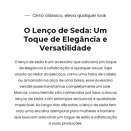
Cinto clássico, eleva qualquer look
O Lenço de Seda: Um
Toque de Elegância e
Versatilidade
O lenço de seda é um acessório que adiciona um toque
de elegância e sofisticação a qualquer visual. Seja
usado ao redor do pescoço, como uma faixa de cabelo
ou amarrado na alça de uma bolsa, esse acessório
versátil pode transformar completamente um look.
Marcas como Hermès são conhecidas por seus icônicos
lenços de seda, com estampas exclusivas e qualidade
impecável. Ao longo das décadas, o lenço de seda tem
sido uma escolha atemporal para mulheres e homens
que buscam adicionar um toque de estilo e sofisticação
a suas produções.