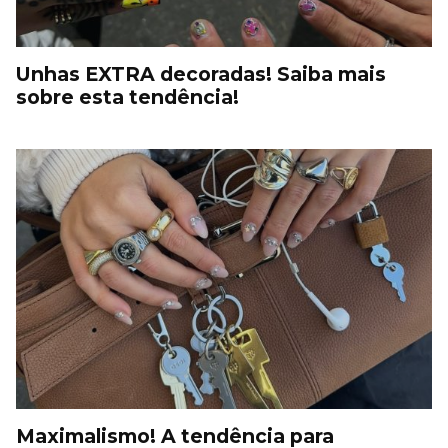
Unhas EXTRA decoradas! Saiba mais
sobre esta tendência!
Maximalismo! A tendência para