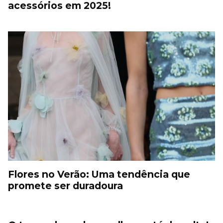
acessórios em 2025!
Flores no Verão: Uma tendência que
promete ser duradoura