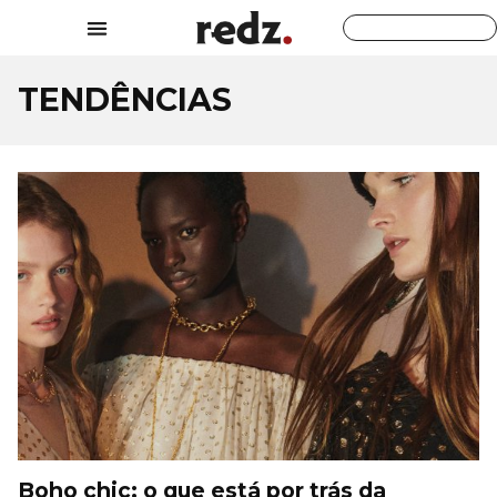
TENDÊNCIAS
Boho chic: o que está por trás da