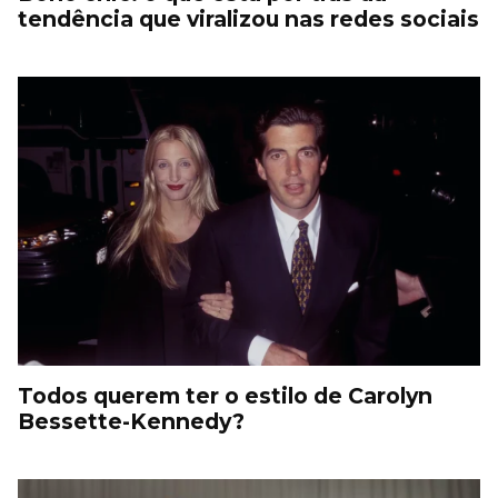
tendência que viralizou nas redes sociais
Todos querem ter o estilo de Carolyn
Bessette-Kennedy?