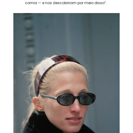
comia — e nos descobriram por meio disso”.