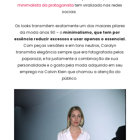
minimalista da protagonista
tem viralizado nas redes
sociais.
Os looks transmitem exatamente um dos maiores pilares
da moda anos 90 – o
minimalismo, que tem por
essência reduzir excessos e usar apenas o essencial.
Com peças versáteis e em tons neutros, Carolyn
transmitia elegância sempre que era fotografada pelos
paparazzi, e foi justamente a combinação de sua
personalidade e o gosto pela moda adquirido em seu
emprego na Calvin Klein que chamou a atenção do
público.