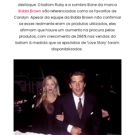
destaque. O batom Ruby e a sombra Bone da marca
Bobbi Brown
são referenciados como os favoritos de
Carolyn. Apesar da equipe da Bobbi Brown não confirmar
se esses realmente eram os produtos utilizados, eles
afirmam que houve um aumento na procura pelos
produtos, com crescimento de 286% nas vendas do
batom à medida que os episódios de ‘Love Story’ foram
disponibilizados.