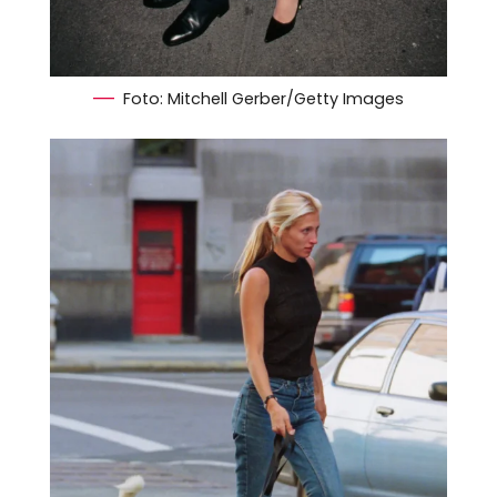
Foto: Mitchell Gerber/Getty Images