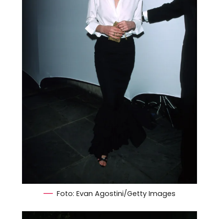
Foto: Evan Agostini/Getty Images