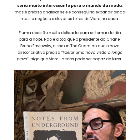
seria muito interessante para o mundo da moda
,
mas é preciso analisar se ele conseguiria expandir ainda
mais o negócio e elevar os feitos de Viard na casa.
É uma decisão muito delicada para se tomar do dia
para a noite. Não é à toa que o presidente da Chanel,
Bruno Pavlovsky, disse ao The Guardian que o novo
diretor criativo precisa “
liderar uma nova visão a longo
prazo
”, algo que Marc Jacobs pode ser capaz de fazer.