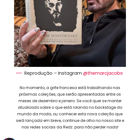
Reprodução – Instagram
@themarcjacobs
No momento, a grife francesa está trabalhando nas
próximas coleções, que serão apresentadas entre os
meses de dezembro e janeiro. Se você quer se manter
atualizado sobre o que está rolando no backstage do
mundo da moda, ou conhecer esta nova coleção que
será lançada em breve, continue de olho no nosso site e
nas redes sociais da Redz. para não perder nada!