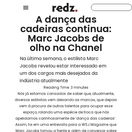
A dança das
cadeiras continua:
Marc Jacobs de
olho na Chanel
Na última semana, o estilista Marc
Jacobs revelou estar interessado em
um dos cargos mais desejados da
indústria atualmente
Reading Time:
3
minutes
Nós já estamos cansados de saber que, atualmente,
diversos estilistas vem deixando as marcas, que depois
vem à procura de outros talentos para ocupar esse
espaço, rolando uma espécie de troca que nós
apelidamos carinhosamente de ‘dança das cadeiras’.
Assim, foi em uma entrevista para a WSJ Magazine que
Marc Jacobs tomou a frente e, além de conversar sobre