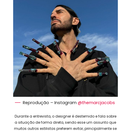
Reprodução – Instagram
@themarcjacobs
Durante a entrevista, o designer é destemido e fala sobre
a situação de forma direta, sendo esse um assunto que
muitos outros estilistas preferem evitar, principalmente se