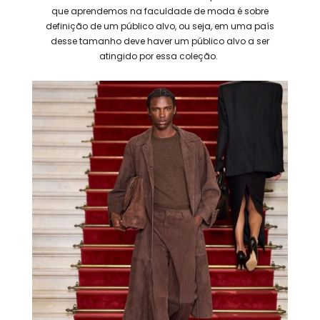
que aprendemos na faculdade de moda é sobre
definição de um público alvo, ou seja, em uma país
desse tamanho deve haver um público alvo a ser
atingido por essa coleção.