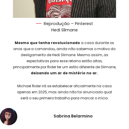
Reprodução – Pinterest
Hedi Slimane
Mesmo que tenha revolucionado
a casa durante os
anos que a comandou, ainda não sabemos o motivo do
desligamento de Hedi Slimane. Mesmo assim, as
expectativas para esse retorno estão altas,
principalmente por Rider ter um estilo diferente de Slimane,
deixando um ar de mistério no ar.
Michael Rider irá se estabelecer oficialmente na casa
apenas em 2025, mas ainda não foi anunciado qual
será o seu primeiro trabalho para marcar o início.
Sabrina Belarmino