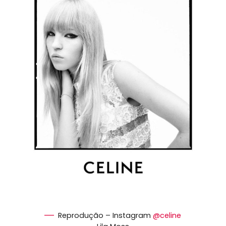
Reprodução – Instagram
@celine