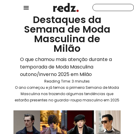
Destaques da
Semana de Moda
Masculina de
Milão
O que chamou mais atenção durante a
temporada de Moda Masculina
outono/inverno 2025 em Milão
Reading Time:
3
minutes
O ano começou e já temos a primeira Semana de Moda
Masculina nos trazendo algumas tendências que
estarão presentes no guarda-roupa masculino em 2025