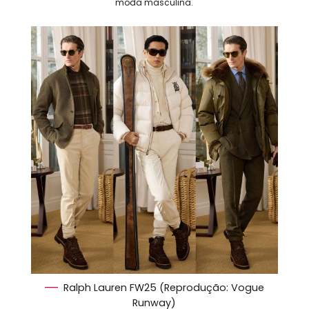
moda masculina.
Ralph Lauren FW25 (Reprodução: Vogue
Runway)