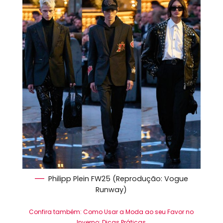
Philipp Plein FW25 (Reprodução: Vogue
Runway)
Confira também: Como Usar a Moda ao seu Favor no
Inverno: Dicas Práticas