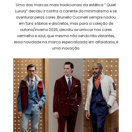
Uma das marcas mais tradicionais da estética “ Quiet
Luxury” decidiu ir contra a corrente do minimalismo e se
aventurar pelas cores. Brunello Cucinelli sempre nadou
em tons sóbrios e discretos, mas para a coleção de
outono/inverno 2025, decidiu se arriscar nas cores
vermelho e azul, que mesmo não sendo tão vibrantes,
essa novidade na marca especializada em alfaiataria, é
uma inovação.