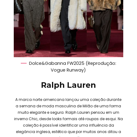
Dolce&Gabanna FW2025 (Reprodução:
Vogue Runway)
Ralph Lauren
A marca norte americana lançou uma coleção durante
a semana de moda masculina de Milão de uma forma
muito elegante e segura. Ralph Lauren pensou em um
inverno Chic, desde looks formais até roupas de esqui. Na
coleção é possível identificar uma influência da
elegância inglesa, estética que por muitos anos ditou a