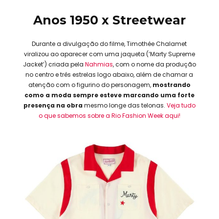
Anos 1950 x Streetwear
Durante a divulgação do filme, Timothée Chalamet
viralizou ao aparecer com uma jaqueta (‘Marty Supreme
Jacket’) criada pela
Nahmias
, com o nome da produção
no centro e três estrelas logo abaixo, além de chamar a
atenção com o figurino do personagem,
mostrando
como a moda sempre esteve marcando uma forte
presença na obra
mesmo longe das telonas.
Veja tudo
o que sabemos sobre a Rio Fashion Week aqui!