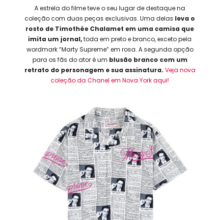
A estrela do filme teve o seu lugar de destaque na
coleção com duas peças exclusivas. Uma delas
leva o
rosto de Timothée Chalamet em uma camisa que
imita um jornal,
toda em preto e branco, exceto pela
wordmark “Marty Supreme” em rosa. A segunda opção
para os fãs do ator é um
blusão branco com um
retrato do personagem e sua assinatura.
Veja nova
coleção da Chanel em Nova York aqui!