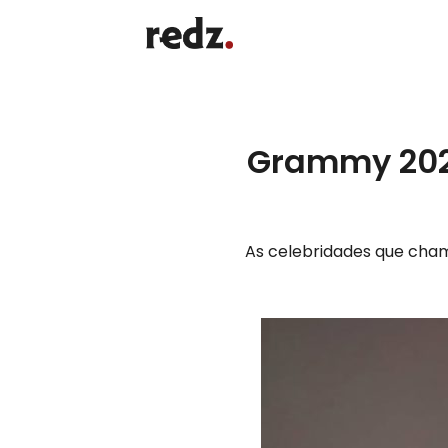
Grammy 2025
As celebridades que cha