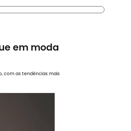
aque em moda
, com as tendências mais