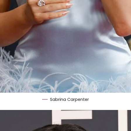
Sabrina Carpenter