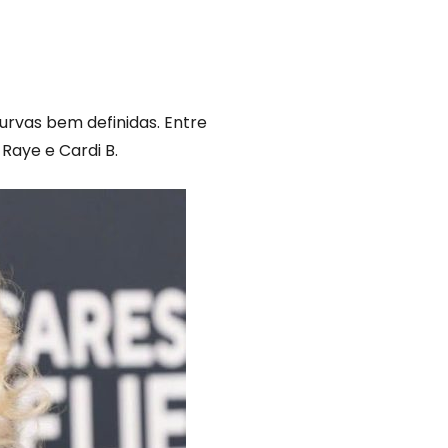
urvas bem definidas. Entre
Raye e Cardi B.