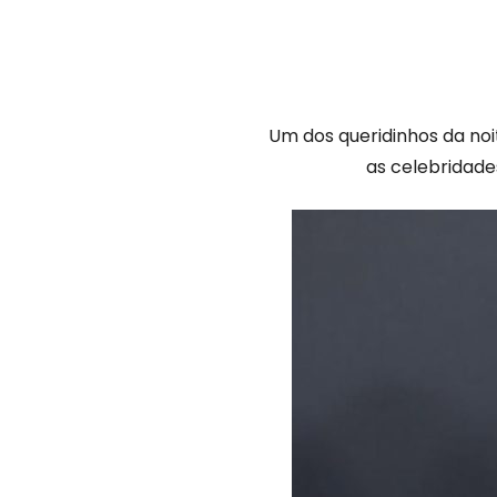
Um dos queridinhos da noi
as celebridade