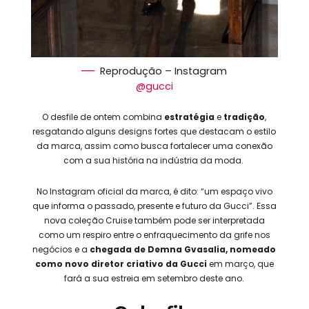
Reprodução – Instagram
@gucci
O desfile de ontem combina
estratégia
e
tradição
,
resgatando alguns designs fortes que destacam o estilo
da marca, assim como busca fortalecer uma conexão
com a sua história na indústria da moda.
No Instagram oficial da marca, é dito: “um espaço vivo
que informa o passado, presente e futuro da Gucci”. Essa
nova coleção Cruise também pode ser interpretada
como um respiro entre o enfraquecimento da grife nos
negócios e a
chegada de Demna Gvasalia, nomeado
como novo diretor criativo da Gucci
em março, que
fará a sua estreia em setembro deste ano.