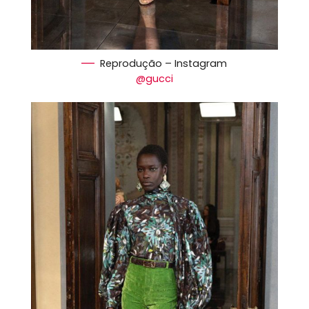
Reprodução – Instagram
@gucci