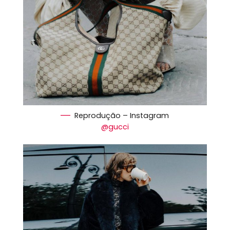
Reprodução – Instagram
@gucci