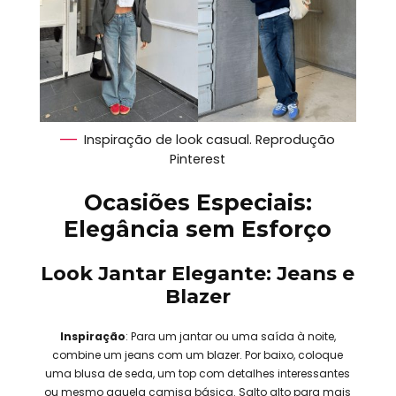
Inspiração de look casual. Reprodução
Pinterest
Ocasiões Especiais:
Elegância sem Esforço
Look Jantar Elegante: Jeans e
Blazer
Inspiração
: Para um jantar ou uma saída à noite,
combine um jeans com um blazer. Por baixo, coloque
uma blusa de seda, um top com detalhes interessantes
ou mesmo aquela camisa básica. Salto alto para mais