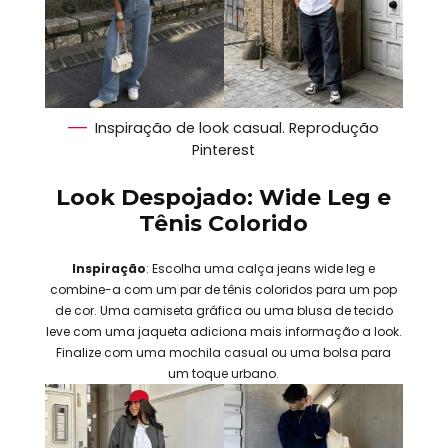
Inspiração de look casual. Reprodução
Pinterest
Look Despojado: Wide Leg e
Tênis Colorido
Inspiração
: Escolha uma calça jeans wide leg e
combine-a com um par de tênis coloridos para um pop
de cor. Uma camiseta gráfica ou uma blusa de tecido
leve com uma jaqueta adiciona mais informação a look.
Finalize com uma mochila casual ou uma bolsa para
um toque urbano.