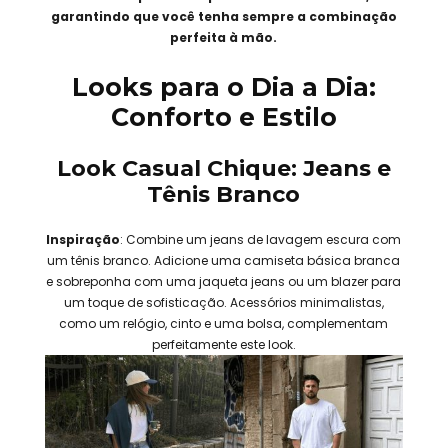
garantindo que você tenha sempre a combinação
perfeita à mão.
Looks para o Dia a Dia:
Conforto e Estilo
Look Casual Chique: Jeans e
Tênis Branco
Inspiração
: Combine um jeans de lavagem escura com
um tênis branco. Adicione uma camiseta básica branca
e sobreponha com uma jaqueta jeans ou um blazer para
um toque de sofisticação. Acessórios minimalistas,
como um relógio, cinto e uma bolsa, complementam
perfeitamente este look.