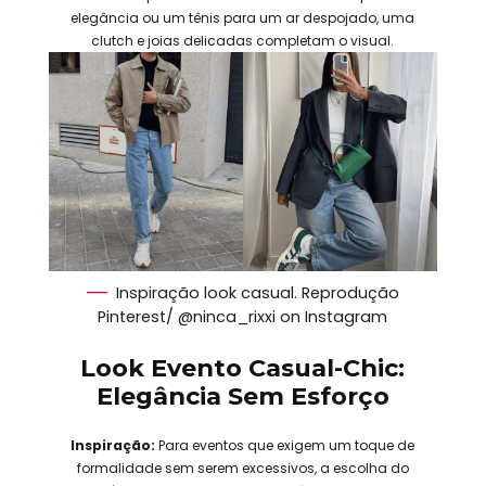
elegância ou um tênis para um ar despojado, uma
clutch e joias delicadas completam o visual.
Inspiração look casual. Reprodução
Pinterest/ @ninca_rixxi on Instagram
Look Evento Casual-Chic:
Elegância Sem Esforço
Inspiração:
Para eventos que exigem um toque de
formalidade sem serem excessivos, a escolha do