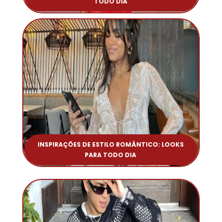
TODO DIA
INSPIRAÇÕES DE ESTILO ROMÂNTICO: LOOKS
PARA TODO DIA