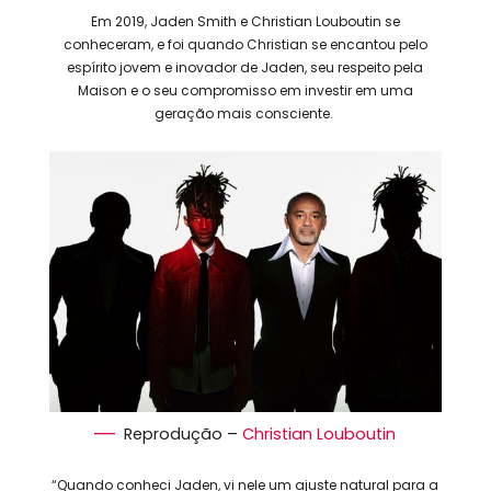
Em 2019, Jaden Smith e Christian Louboutin se
conheceram, e foi quando Christian se encantou pelo
espírito jovem e inovador de Jaden, seu respeito pela
Maison e o seu compromisso em investir em uma
geração mais consciente.
Reprodução –
Christian Louboutin
“Quando conheci Jaden, vi nele um ajuste natural para a