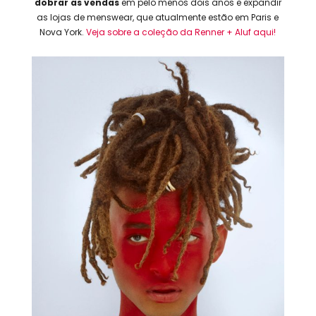
dobrar as vendas
em pelo menos dois anos e expandir
as lojas de menswear, que atualmente estão em Paris e
Nova York.
Veja sobre a coleção da Renner + Aluf aqui!