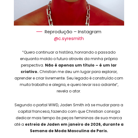
Reprodução – Instagram
@c.syresmith
“Quero continuar a história, honrando o passado
enquanto moldo o futuro através da minha própria
perspectiva.
Não é apenas um título – é um lar
criativo.
Christian me deu um lugar para explorar,
aprender e criar livremente. Seu legado é construído com
muito trabalho e alegria, e quero levar isso adiante”,
revela o ator.
Segundo o portal WWD, Jaden Smith irá se mudar para a
capital francesa, fazendo com que Christian consiga
dedicar mais tempo às peças femininas de sua marca
até a
estreia de Jaden em janeiro de 2026, durante a
Semana de Moda Masculina de Paris.