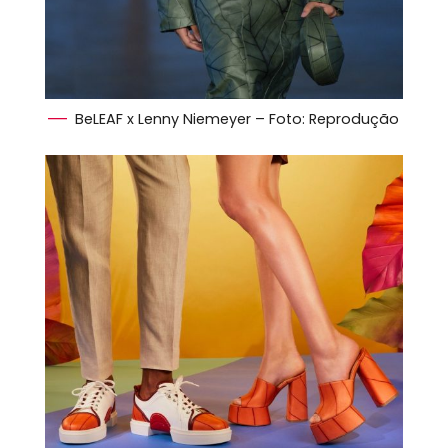
BeLEAF x Lenny Niemeyer – Foto: Reprodução