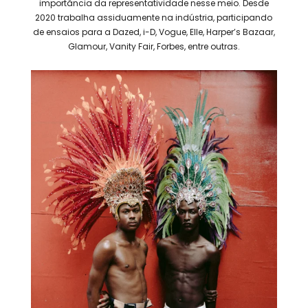
importância da representatividade nesse meio. Desde
2020 trabalha assiduamente na indústria, participando
de ensaios para a Dazed, i-D, Vogue, Elle, Harper’s Bazaar,
Glamour, Vanity Fair, Forbes, entre outras.