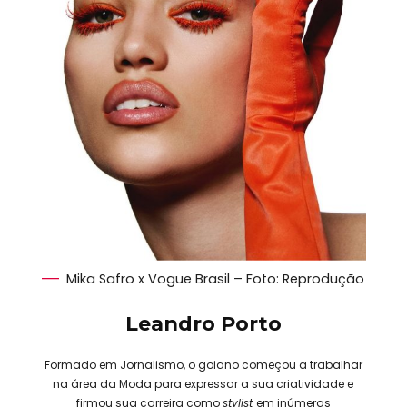
Mika Safro x Vogue Brasil – Foto: Reprodução
Leandro Porto
Formado em Jornalismo, o goiano começou a trabalhar
na área da Moda para expressar a sua criatividade e
firmou sua carreira como
stylist
em inúmeras