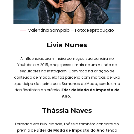
Valentina Sampaio – Foto: Reprodução
Livia Nunes
A influenciadora mineira começou sua carreira no
Youtube em 2015, e hoje possui mais de um milhão de
seguidores no Instagram. Com foco na criação de
conteúdo de moda, ela faz parceria com marcas de luxo
e participa das principais Semanas de Moda, sendo uma
das finalistas do prêmio
Líder de Moda de Impacto do
Ano
.
Thássia Naves
Formada em Publicidade, Thássia também concorre ao
prêmio de
Líder de Moda de Impacto do Ano
, tendo