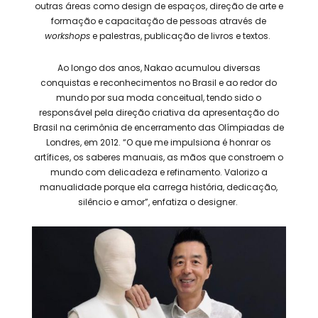
outras áreas como design de espaços, direção de arte e
formação e capacitação de pessoas através de
workshops
e palestras, publicação de livros e textos.
Ao longo dos anos, Nakao acumulou diversas
conquistas e reconhecimentos no Brasil e ao redor do
mundo por sua moda conceitual, tendo sido o
responsável pela direção criativa da apresentação do
Brasil na cerimônia de encerramento das Olímpiadas de
Londres, em 2012. “O que me impulsiona é honrar os
artífices, os saberes manuais, as mãos que constroem o
mundo com delicadeza e refinamento. Valorizo a
manualidade porque ela carrega história, dedicação,
silêncio e amor”, enfatiza o designer.