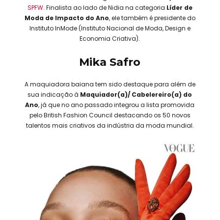
SPFW
. Finalista ao lado de Nidia na categoria
Líder de
Moda de Impacto do Ano
, ele também é presidente do
Instituto InMode (Instituto Nacional de Moda, Design e
Economia Criativa).
Mika Safro
A maquiadora baiana tem sido destaque para além de
sua indicação à
Maquiador(a)/ Cabelereiro(a) do
Ano
, já que no ano passado integrou a lista promovida
pelo British Fashion Council destacando os 50 novos
talentos mais criativos da indústria da moda mundial.