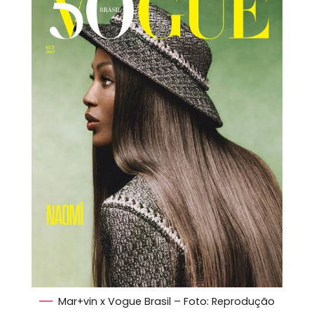
Mar+vin x Vogue Brasil – Foto: Reprodução