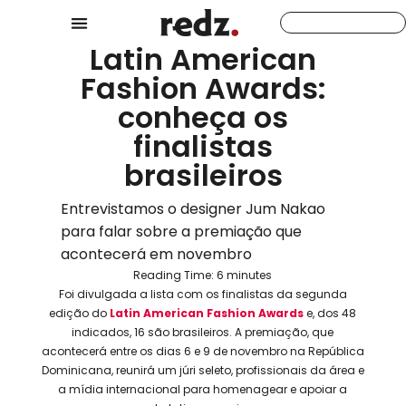
Latin American
Fashion Awards:
conheça os
finalistas
brasileiros
Entrevistamos o designer Jum Nakao
para falar sobre a premiação que
acontecerá em novembro
Reading Time:
6
minutes
Foi divulgada a lista com os finalistas da segunda
edição do
Latin American Fashion Awards
e, dos 48
indicados, 16 são brasileiros. A premiação, que
acontecerá entre os dias 6 e 9 de novembro na República
Dominicana, reunirá um júri seleto, profissionais da área e
a mídia internacional para homenagear e apoiar a