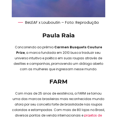
BeLEAF x Louboutin – Foto: Reprodução
Paula Raia
Concorrendo ao prêmio
Carmen Busquets Couture
Prize
, a marca fundada em 2010 busca traduzir seu
universo intuitivo e poético em suas roupas através de
desfiles e campanhas, promovendo um diálogo aberto
com as mulheres que ingressam nesse mundo.
FARM
Com mais de 25 anos de existência, a FARM se tornou
uma das marcas brasileiras mais reconhecidas mundo
afora por seu conceito forte de brasilidade nas roupas
coloridas e estampadas. Com mais de 80 lojas no Brasil,
diversos pontos de venda internacionais e
projetos de