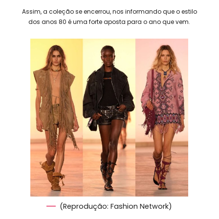
Assim, a coleção se encerrou, nos informando que o estilo
dos anos 80 é uma forte aposta para o ano que vem.
(Reprodução: Fashion Network)