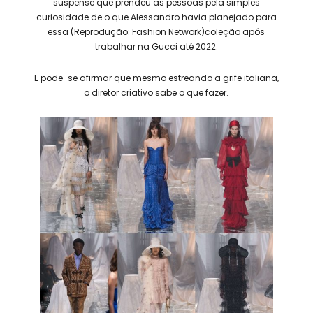
suspense que prendeu as pessoas pela simples
curiosidade de o que Alessandro havia planejado para
essa (Reprodução: Fashion Network)coleção após
trabalhar na Gucci até 2022.
E pode-se afirmar que mesmo estreando a grife italiana,
o diretor criativo sabe o que fazer.