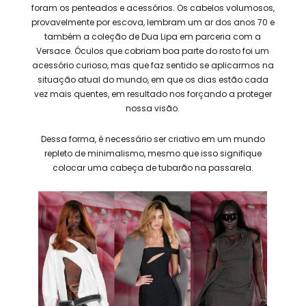
foram os penteados e acessórios. Os cabelos volumosos,
provavelmente por escova, lembram um ar dos anos 70 e
também a coleção de Dua Lipa em parceria com a
Versace. Óculos que cobriam boa parte do rosto foi um
acessório curioso, mas que faz sentido se aplicarmos na
situação atual do mundo, em que os dias estão cada
vez mais quentes, em resultado nos forçando a proteger
nossa visão.
Dessa forma, é necessário ser criativo em um mundo
repleto de minimalismo, mesmo que isso signifique
colocar uma cabeça de tubarão na passarela.