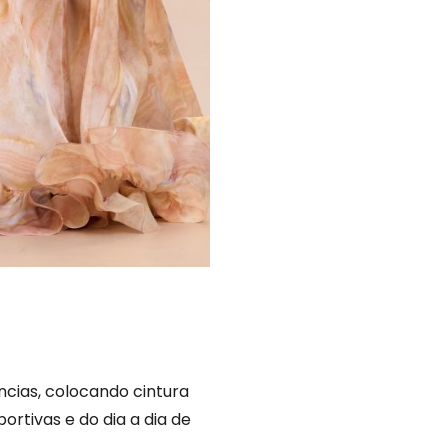
ncias, colocando cintura
rtivas e do dia a dia de