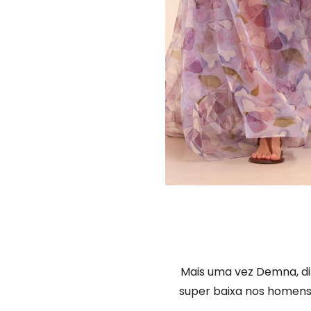
Mais uma vez Demna, dir
super baixa nos homens 