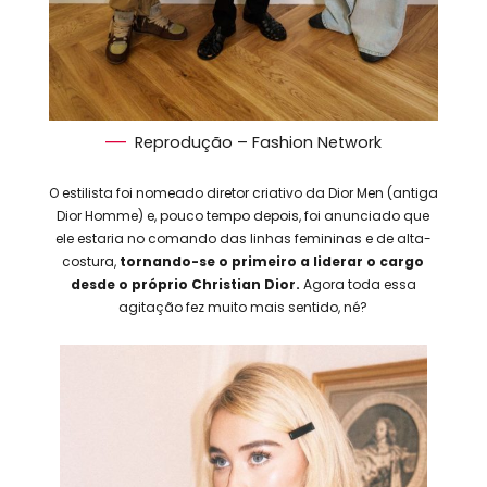
Reprodução – Fashion Network
O estilista foi nomeado diretor criativo da Dior Men (antiga
Dior Homme) e, pouco tempo depois, foi anunciado que
ele estaria no comando das linhas femininas e de alta-
costura,
tornando-se o primeiro a liderar o cargo
desde o próprio Christian Dior.
Agora toda essa
agitação fez muito mais sentido, né?