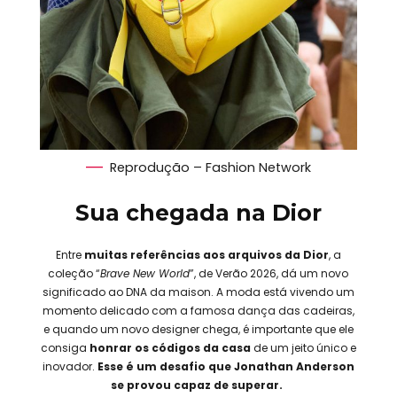
Reprodução – Fashion Network
Sua chegada na Dior
Entre
muitas referências aos arquivos da Dior
, a
coleção “
Brave New World
”, de Verão 2026, dá um novo
significado ao DNA da maison. A moda está vivendo um
momento delicado com a famosa dança das cadeiras,
e quando um novo designer chega, é importante que ele
consiga
honrar os códigos da casa
de um jeito único e
inovador.
Esse é um desafio que Jonathan Anderson
se provou capaz de superar.