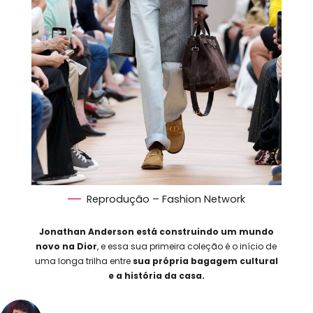
Reprodução – Fashion Network
Jonathan Anderson está construindo um mundo
novo na Dior
, e essa sua primeira coleção é o início de
uma longa trilha entre
sua própria bagagem cultural
e a história da casa.