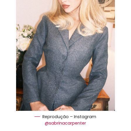
Reprodução – Instagram
@sabrinacarpenter