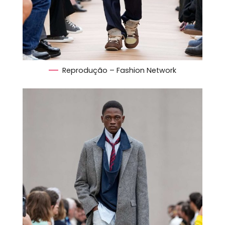
Reprodução – Fashion Network