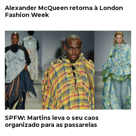
Alexander McQueen retorna à London
Fashion Week
SPFW: Martins leva o seu caos
organizado para as passarelas