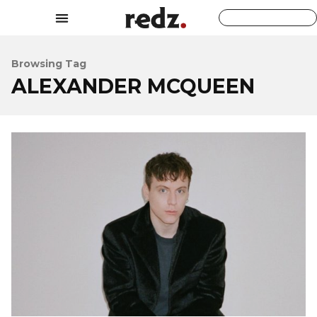
Browsing Tag
ALEXANDER MCQUEEN