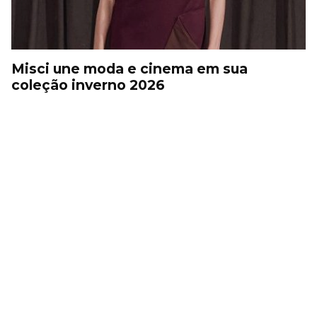
Misci une moda e cinema em sua
coleção inverno 2026