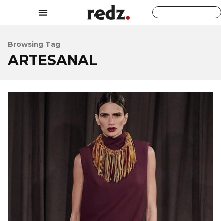
Browsing Tag
ARTESANAL