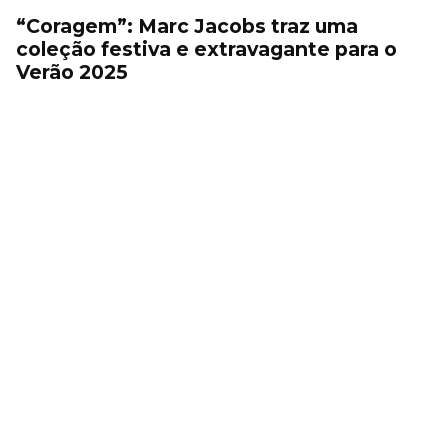
“Coragem”: Marc Jacobs traz uma
coleção festiva e extravagante para o
Verão 2025