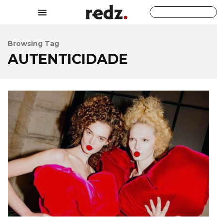
Browsing Tag
AUTENTICIDADE