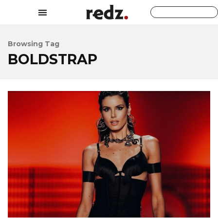
Browsing Tag
BOLDSTRAP