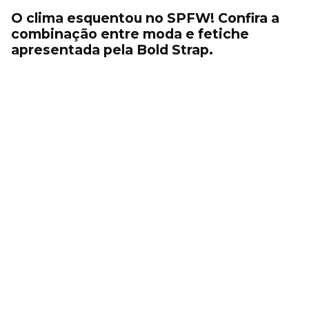
O clima esquentou no SPFW! Confira a
combinação entre moda e fetiche
apresentada pela Bold Strap.