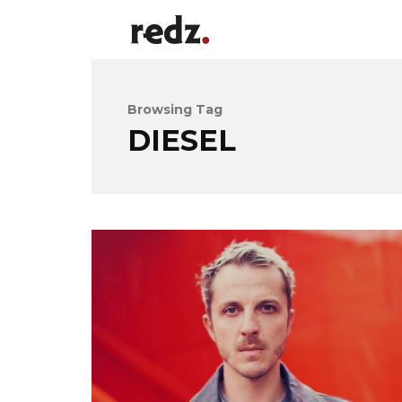
Browsing Tag
DIESEL