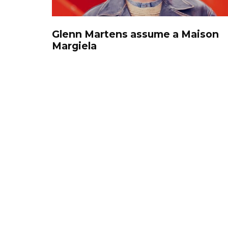
Glenn Martens assume a Maison
Margiela