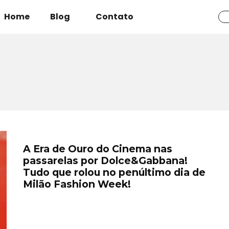
Home
Blog
Contato
A Era de Ouro do Cinema nas
passarelas por Dolce&Gabbana!
Tudo que rolou no penúltimo dia de
Milão Fashion Week!