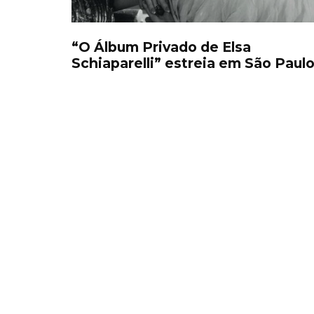
“O Álbum Privado de Elsa
Schiaparelli” estreia em São Paul