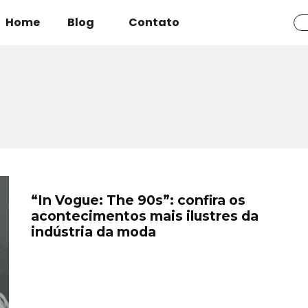
Home
Blog
Contato
“In Vogue: The 90s”: confira os
acontecimentos mais ilustres da
indústria da moda