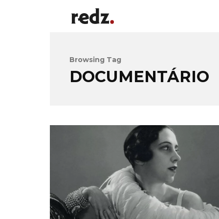
Browsing Tag
DOCUMENTÁRIO