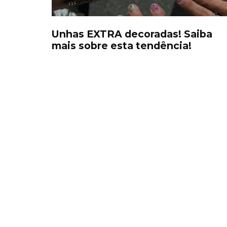
Unhas EXTRA decoradas! Saiba
mais sobre esta tendência!