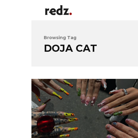
Browsing Tag
DOJA CAT