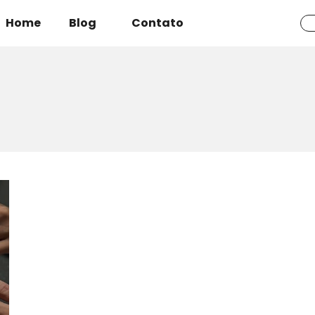
Home
Blog
Contato