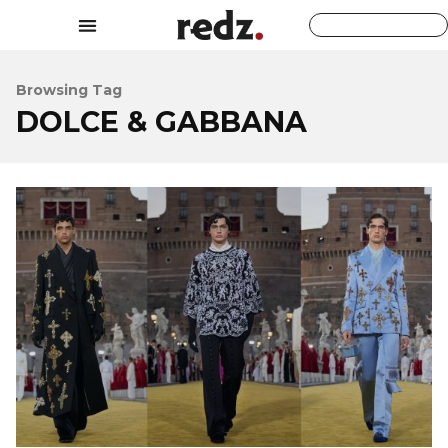
Browsing Tag
DOLCE & GABBANA