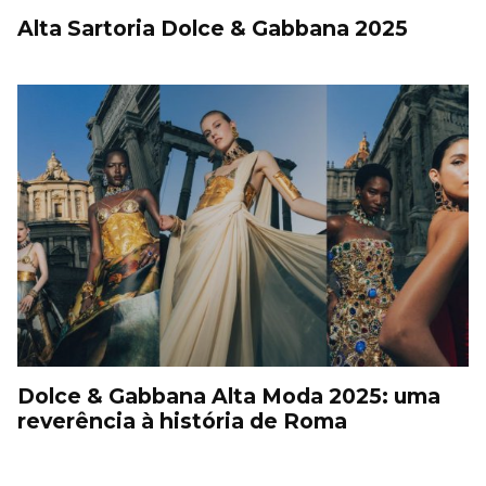
Alta Sartoria Dolce & Gabbana 2025
Dolce & Gabbana Alta Moda 2025: uma
reverência à história de Roma