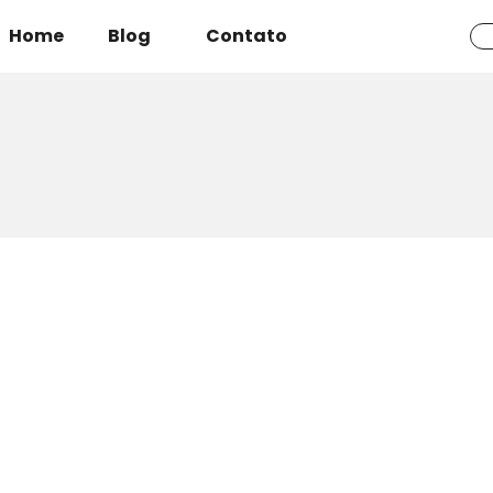
Home
Blog
Contato