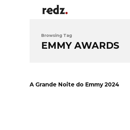
Browsing Tag
EMMY AWARDS
A Grande Noite do Emmy 2024