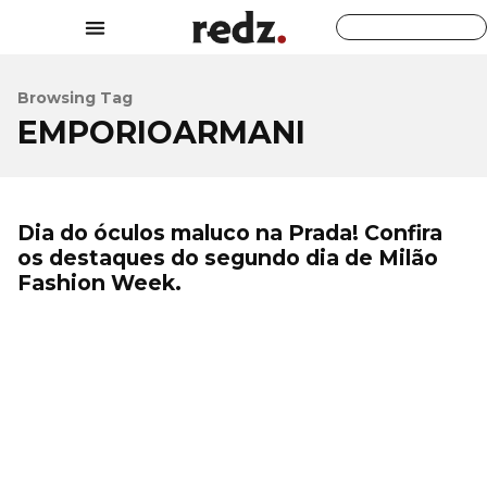
Browsing Tag
EMPORIOARMANI
Dia do óculos maluco na Prada! Confira
os destaques do segundo dia de Milão
Fashion Week.