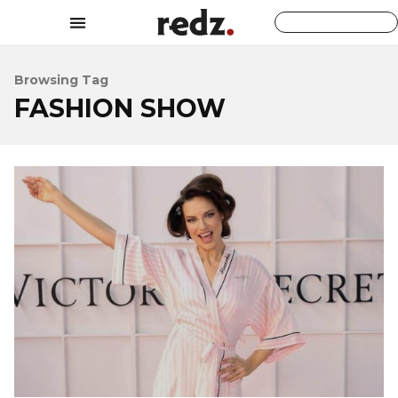
Browsing Tag
FASHION SHOW