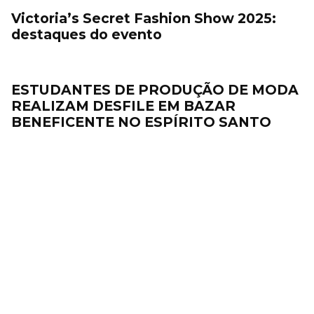
Victoria’s Secret Fashion Show 2025:
destaques do evento
ESTUDANTES DE PRODUÇÃO DE MODA
REALIZAM DESFILE EM BAZAR
BENEFICENTE NO ESPÍRITO SANTO