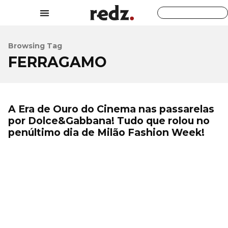
Browsing Tag
FERRAGAMO
A Era de Ouro do Cinema nas passarelas
por Dolce&Gabbana! Tudo que rolou no
penúltimo dia de Milão Fashion Week!