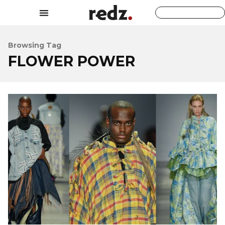
Browsing Tag
FLOWER POWER