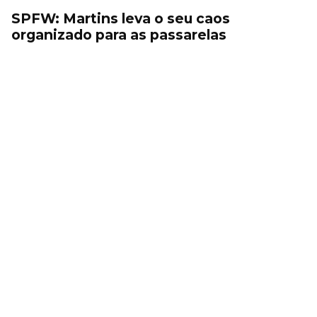
SPFW: Martins leva o seu caos
organizado para as passarelas