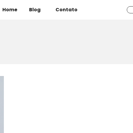
Home
Blog
Contato