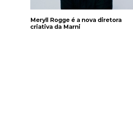
Meryll Rogge é a nova diretora
criativa da Marni