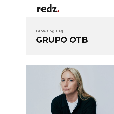
Browsing Tag
GRUPO OTB