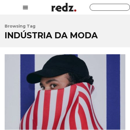
Browsing Tag
INDÚSTRIA DA MODA