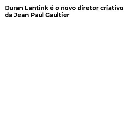
Duran Lantink é o novo diretor criativo
da Jean Paul Gaultier