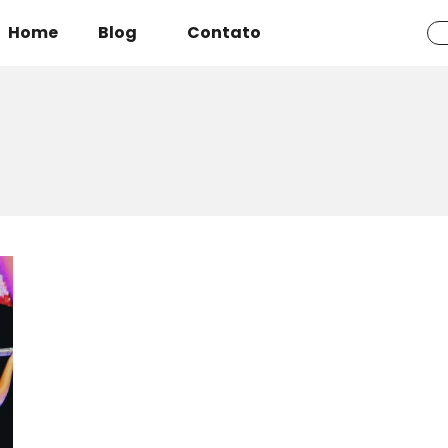
Home
Blog
Contato