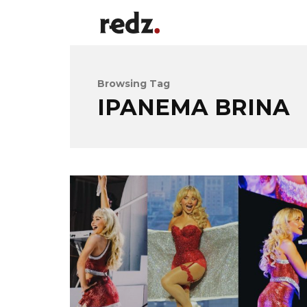
Browsing Tag
IPANEMA BRINA