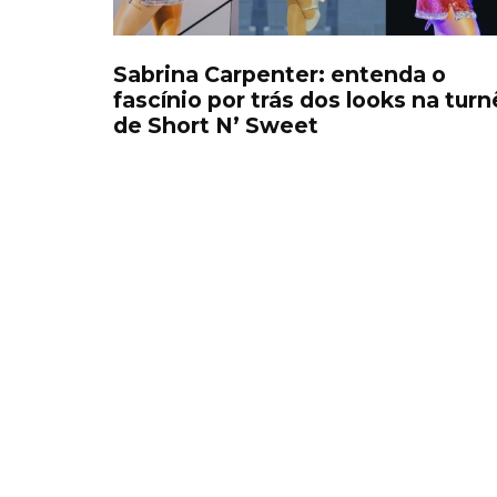
Sabrina Carpenter: entenda o
fascínio por trás dos looks na turn
de Short N’ Sweet