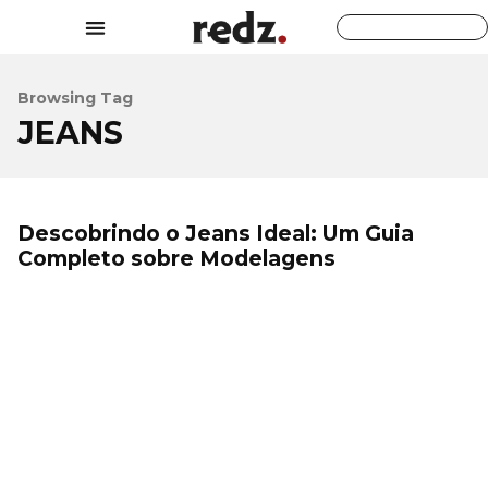
Browsing Tag
JEANS
Descobrindo o Jeans Ideal: Um Guia
Completo sobre Modelagens