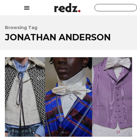
Browsing Tag
JONATHAN ANDERSON