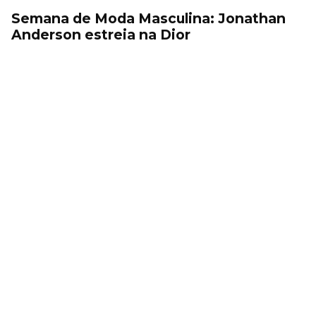
Semana de Moda Masculina: Jonathan
Anderson estreia na Dior