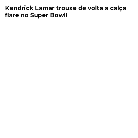
Kendrick Lamar trouxe de volta a calça
flare no Super Bowl!