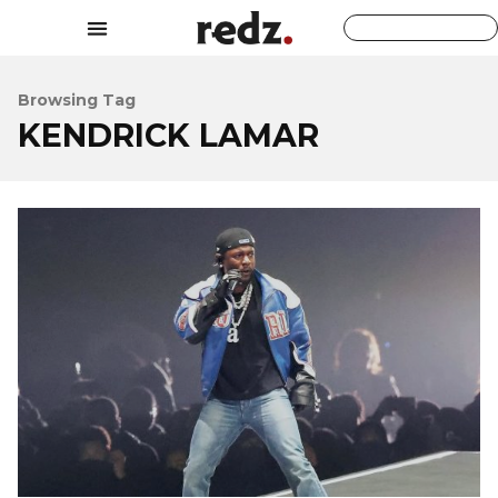
Browsing Tag
KENDRICK LAMAR