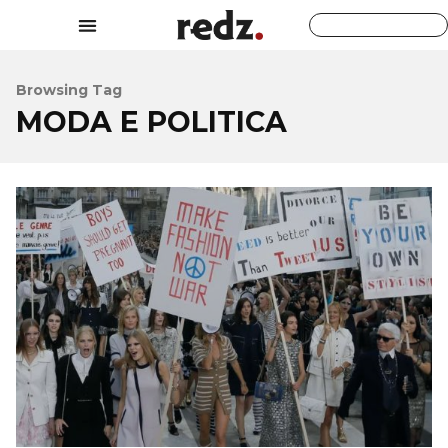
Browsing Tag
MODA E POLITICA