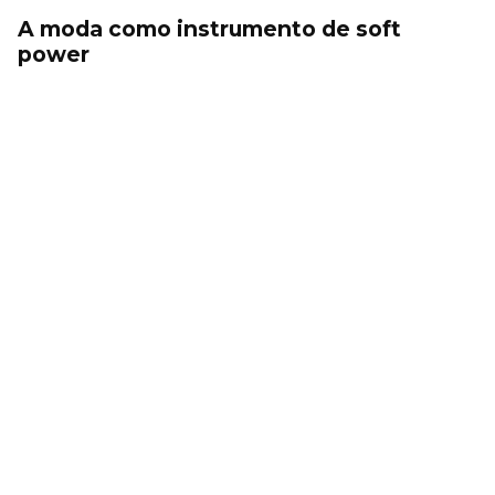
A moda como instrumento de soft
power