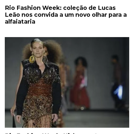
Rio Fashion Week: coleção de Lucas
Leão nos convida a um novo olhar para a
alfaiataria