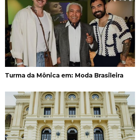
Turma da Mônica em: Moda Brasileira