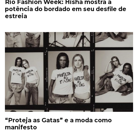
Rio Fashion Week: Hisha mostra a
potência do bordado em seu desfile de
estreia
“Proteja as Gatas” e a moda como
manifesto