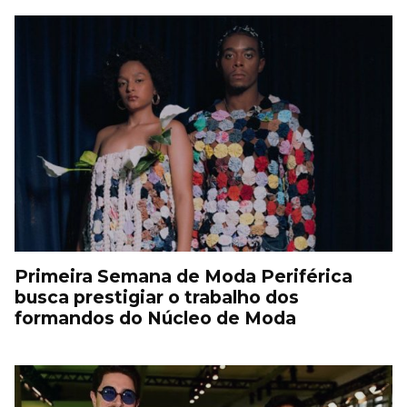
Primeira Semana de Moda Periférica
busca prestigiar o trabalho dos
formandos do Núcleo de Moda