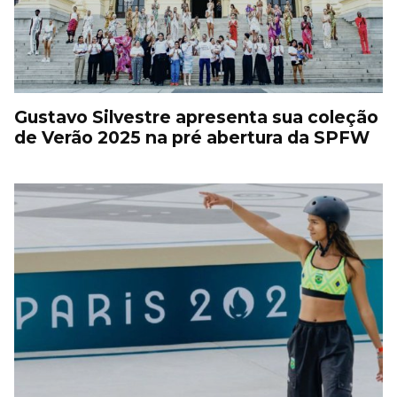
Gustavo Silvestre apresenta sua coleção
de Verão 2025 na pré abertura da SPFW