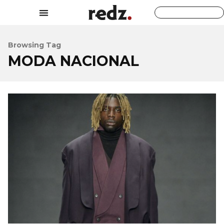
Browsing Tag
MODA NACIONAL