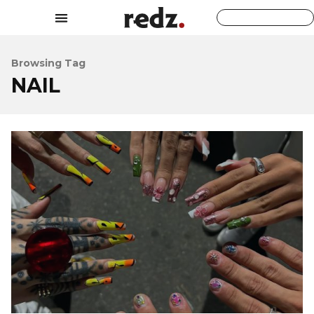
Browsing Tag
NAIL