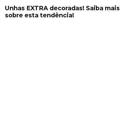
Unhas EXTRA decoradas! Saiba mais
sobre esta tendência!