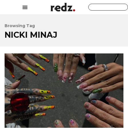
Browsing Tag
NICKI MINAJ