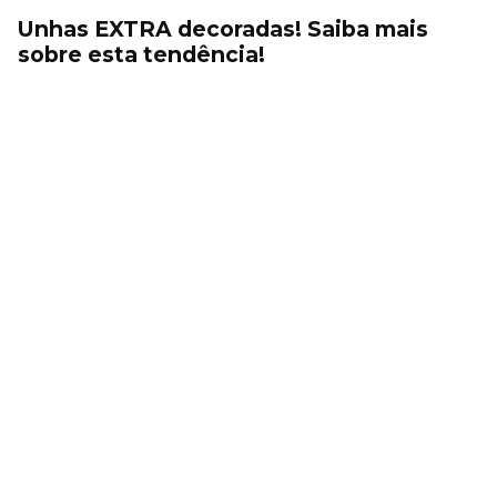
Unhas EXTRA decoradas! Saiba mais
sobre esta tendência!