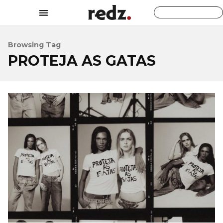
Browsing Tag
PROTEJA AS GATAS