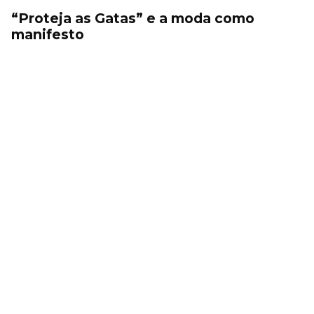
“Proteja as Gatas” e a moda como
manifesto