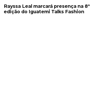
Rayssa Leal marcará presença na 8ª
edição do Iguatemi Talks Fashion