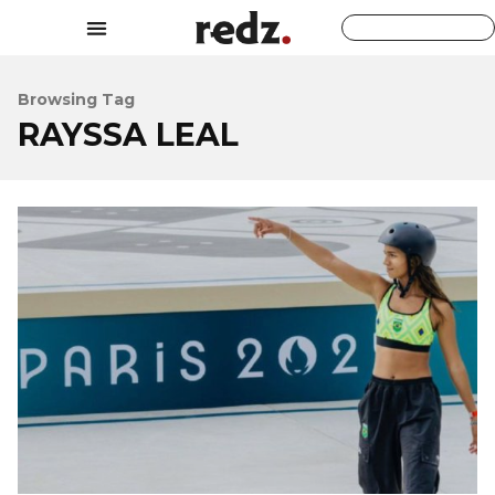
Browsing Tag
RAYSSA LEAL