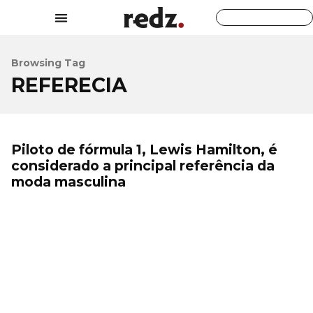
Browsing Tag
REFERECIA
Piloto de fórmula 1, Lewis Hamilton, é
considerado a principal referência da
moda masculina