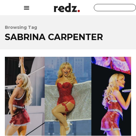
Browsing Tag
SABRINA CARPENTER