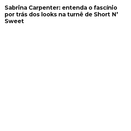
Sabrina Carpenter: entenda o fascínio
por trás dos looks na turnê de Short N’
Sweet