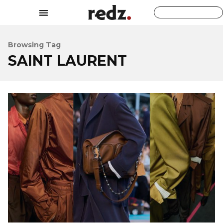
Browsing Tag
SAINT LAURENT