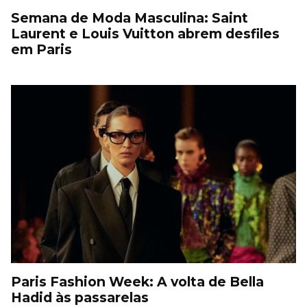
Semana de Moda Masculina: Saint
Laurent e Louis Vuitton abrem desfiles
em Paris
Paris Fashion Week: A volta de Bella
Hadid às passarelas