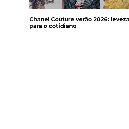
Chanel Couture verão 2026: levez
para o cotidiano