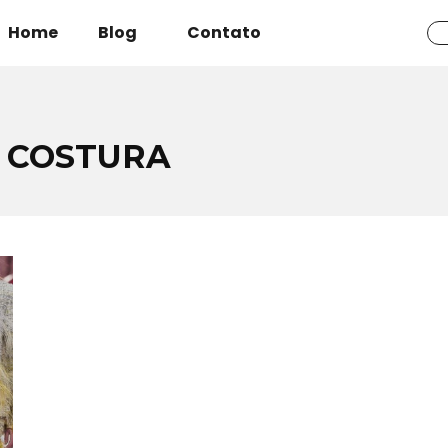
Home
Blog
Contato
 COSTURA