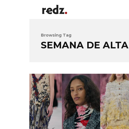
Browsing Tag
SEMANA DE ALTA