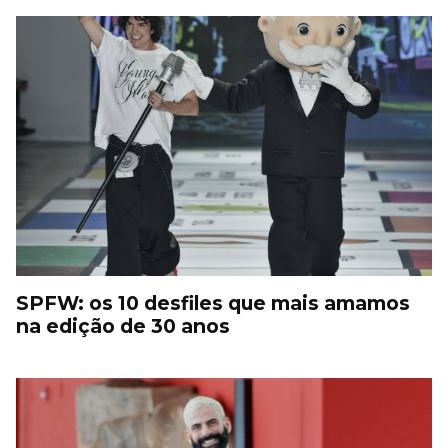
SPFW: os 10 desfiles que mais amamos
na edição de 30 anos