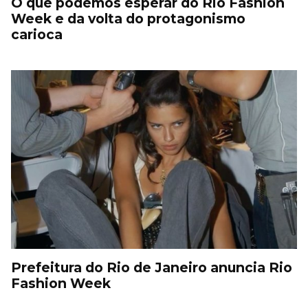
O que podemos esperar do Rio Fashion
Week e da volta do protagonismo
carioca
Prefeitura do Rio de Janeiro anuncia Rio
Fashion Week