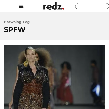
Browsing Tag
SPFW