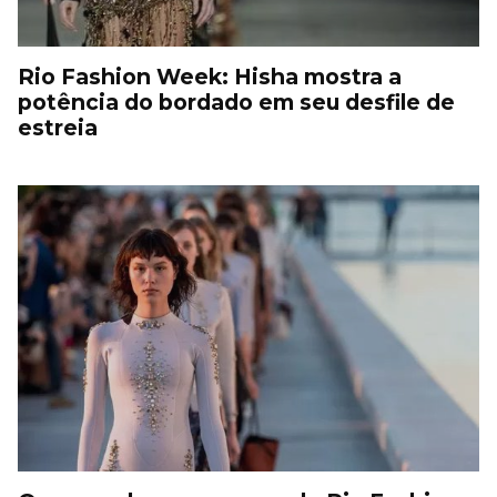
Rio Fashion Week: Hisha mostra a
potência do bordado em seu desfile de
estreia