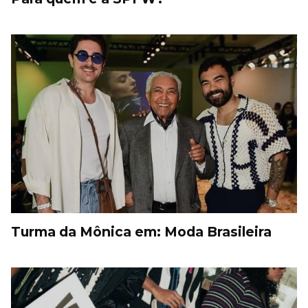
Turma da Mônica em: Moda Brasileira