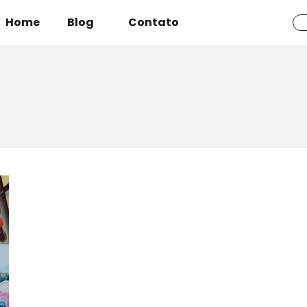
Home
Blog
Contato