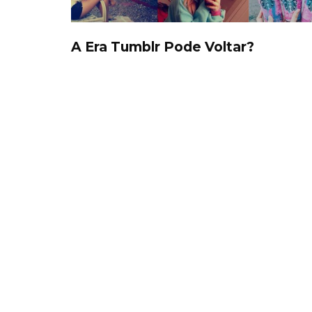
A Era Tumblr Pode Voltar?