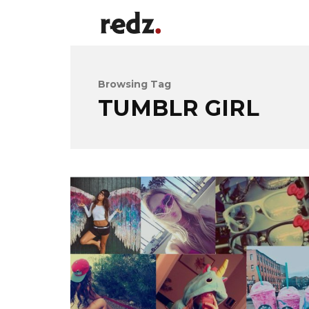
Browsing Tag
TUMBLR GIRL