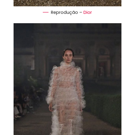
Reprodução –
Dior