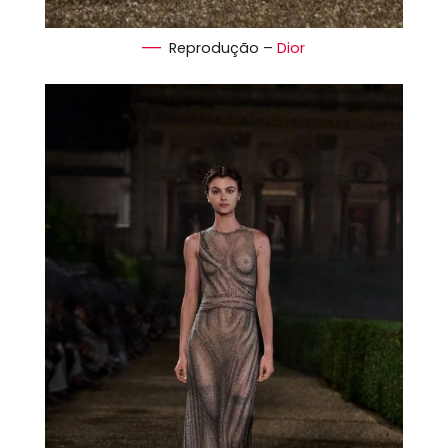
Reprodução –
Dior