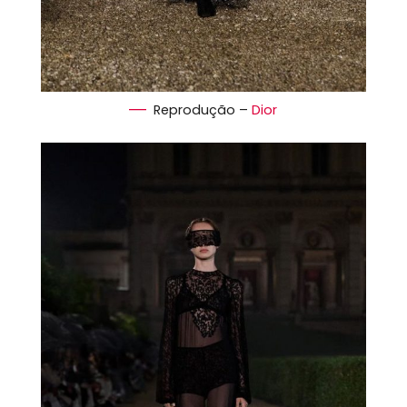
Reprodução –
Dior