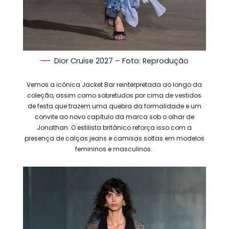
Dior Cruise 2027 – Foto: Reprodução
Vemos a icônica Jacket Bar reinterpretada ao longo da
coleção, assim como sobretudos por cima de vestidos
de festa que trazem uma quebra da formalidade e um
convite ao novo capítulo da marca sob o olhar de
Jonathan. O estilista britânico reforça isso com a
presença de calças jeans e camisas soltas em modelos
femininos e masculinos.