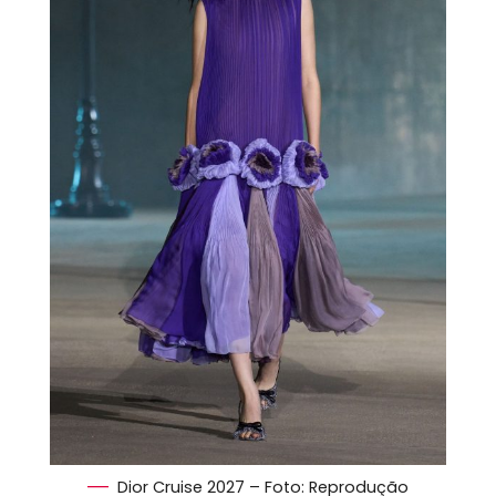
Dior Cruise 2027 – Foto: Reprodução