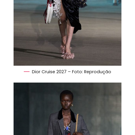
Dior Cruise 2027 – Foto: Reprodução