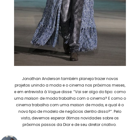
Jonathan Anderson também planeja trazer novos
projetos unindo a moda e o cinema nos próximos meses,
e em entrevista à Vogue disse: “Vai ser algo do tipo: como
uma
maison
de moda trabalha com o cinema? E como o
cinema trabalha com uma
maison
de moda, e qual é o
novo tipo de modelo de negócios dentro disso?”. Pelo
visto, devemos esperar ótimas novidades sobre os
próximos passos da Dior e de seu diretor criativo.