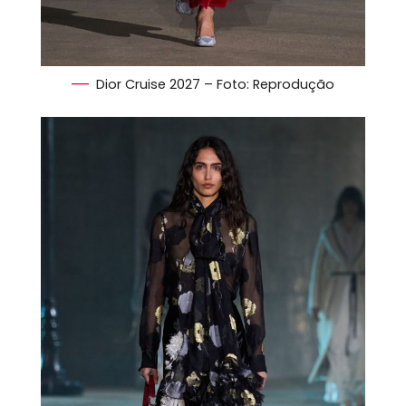
Dior Cruise 2027 – Foto: Reprodução