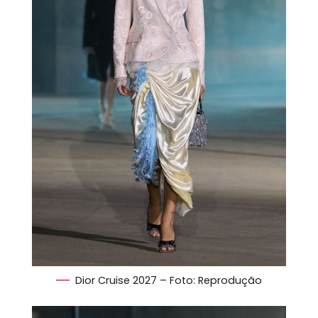
Dior Cruise 2027 – Foto: Reprodução