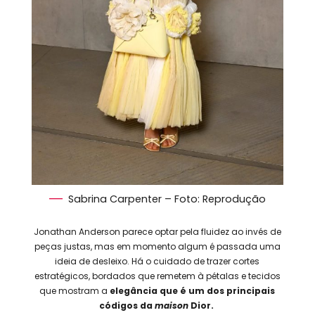
Sabrina Carpenter – Foto: Reprodução
Jonathan Anderson parece optar pela fluidez ao invés de
peças justas, mas em momento algum é passada uma
ideia de desleixo. Há o cuidado de trazer cortes
estratégicos, bordados que remetem à pétalas e tecidos
que mostram a
elegância que é um dos principais
códigos da
maison
Dior.