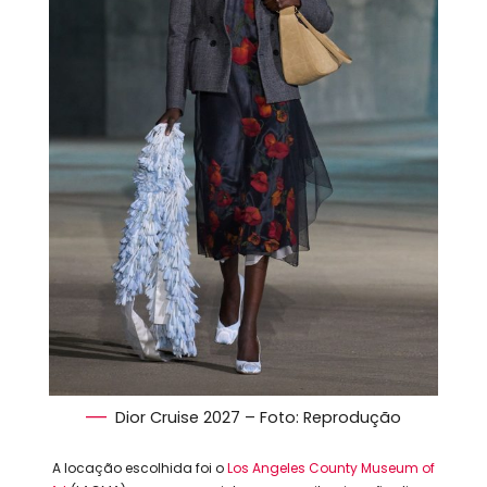
Dior Cruise 2027 – Foto: Reprodução
A locação escolhida foi o
Los Angeles County Museum of