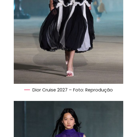
Dior Cruise 2027 – Foto: Reprodução