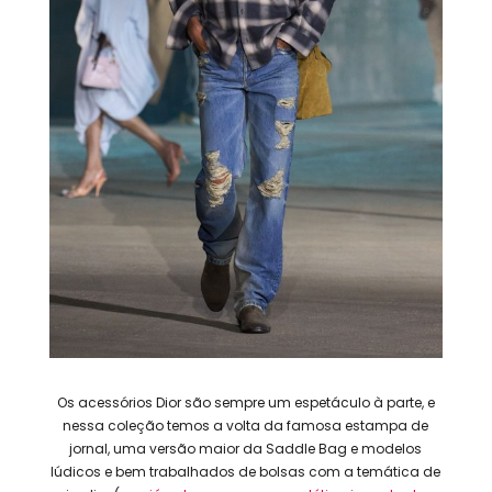
Os acessórios Dior são sempre um espetáculo à parte, e
nessa coleção temos a volta da famosa estampa de
jornal, uma versão maior da Saddle Bag e modelos
lúdicos e bem trabalhados de bolsas com a temática de