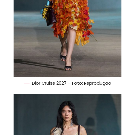
Dior Cruise 2027 – Foto: Reprodução