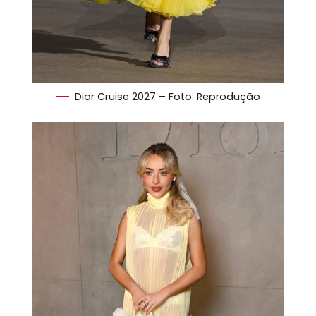
Dior Cruise 2027 – Foto: Reprodução