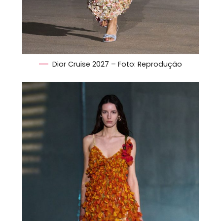
Dior Cruise 2027 – Foto: Reprodução