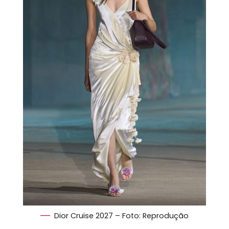
Dior Cruise 2027 – Foto: Reprodução